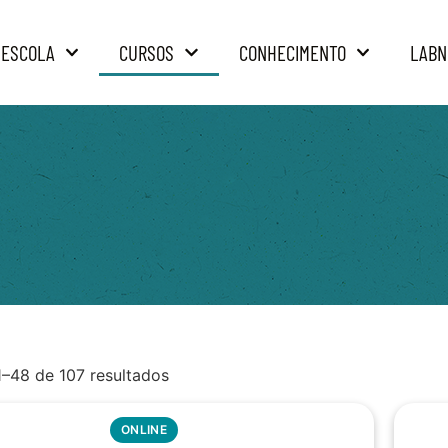
 ESCOLA
CURSOS
CONHECIMENTO
LABN
1–48 de 107 resultados
ONLINE