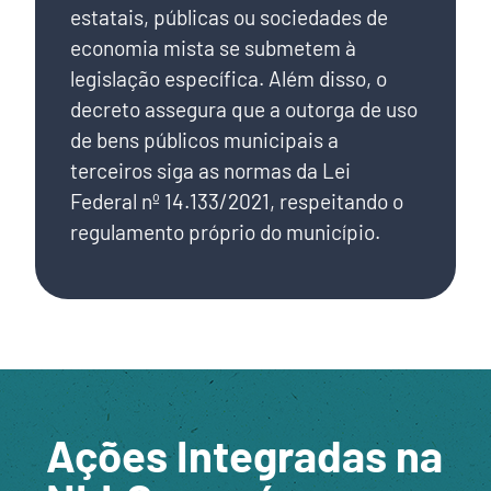
estatais, públicas ou sociedades de
economia mista se submetem à
legislação específica. Além disso, o
decreto assegura que a outorga de uso
de bens públicos municipais a
terceiros siga as normas da Lei
Federal nº 14.133/2021, respeitando o
regulamento próprio do município.
Ações Integradas na