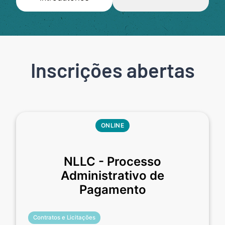
Inscrições abertas
ONLINE
NLLC - Processo
Administrativo de
Pagamento
Contratos e Licitações