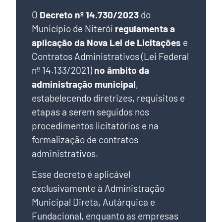
O
Decreto nº 14.730/2023
do
Município de Niterói
regulamenta a
aplicação da Nova Lei
de Licitações
e
Contratos Administrativos (Lei Federal
nº 14.133/2021)
no âmbito da
administração municipal
,
estabelecendo diretrizes, requisitos e
etapas a serem seguidos nos
procedimentos licitatórios e na
formalização de contratos
administrativos.
Esse decreto é aplicável
exclusivamente à Administração
Municipal Direta, Autárquica e
Fundacional, enquanto as empresas