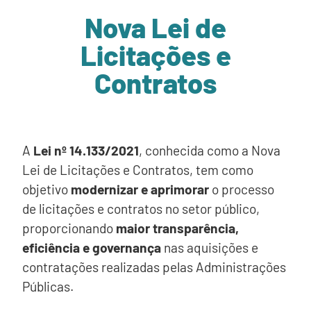
Nova Lei de
Licitações e
Contratos
A
Lei nº 14.133/2021
, conhecida como a Nova
Lei de Licitações e Contratos, tem como
objetivo
modernizar e aprimorar
o processo
de licitações e contratos no setor público,
proporcionando
maior
transparência,
eficiência e governança
nas aquisições e
contratações realizadas pelas Administrações
Públicas.