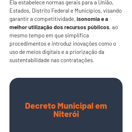
Ela estabelece normas gerais para a União,
Estados, Distrito Federal e Municípios, visando
garantir a competitividade,
isonomia e a
melhor utilização dos recursos públicos
, ao
mesmo tempo em que simplifica
procedimentos e introduz inovações como o
uso de meios digitais e a priorização da
sustentabilidade nas contratações.
Decreto Municipal em
Niterói