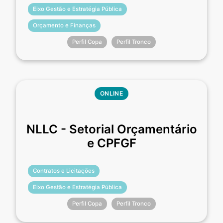
Eixo Gestão e Estratégia Pública
Orçamento e Finanças
Perfil Copa
Perfil Tronco
ONLINE
NLLC - Setorial Orçamentário
e CPFGF
Contratos e Licitações
Eixo Gestão e Estratégia Pública
Perfil Copa
Perfil Tronco