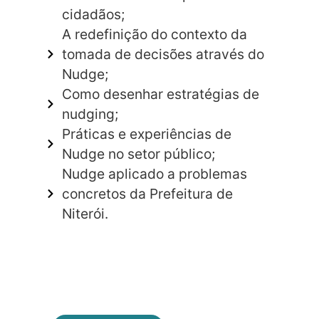
cidadãos;
A redefinição do contexto da
tomada de decisões através do
Nudge;
Como desenhar estratégias de
nudging;
Práticas e experiências de
Nudge no setor público;
Nudge aplicado a problemas
concretos da Prefeitura de
Niterói.