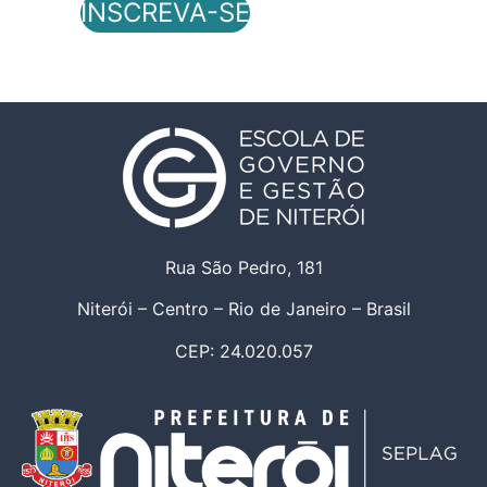
INSCREVA-SE
Rua São Pedro, 181
Niterói – Centro – Rio de Janeiro – Brasil
CEP: 24.020.057