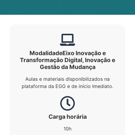
Modalidade
Eixo Inovação e
Transformação Digital
,
Inovação e
Gestão da Mudança
Aulas e materiais disponibilizados na
plataforma da EGG e de início Imediato.
Carga horária
10h