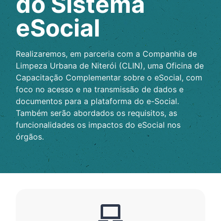
do Sistema
eSocial
Realizaremos, em parceria com a Companhia de
Limpeza Urbana de Niterói (CLIN), uma Oficina de
Capacitação Complementar sobre o eSocial, com
foco no acesso e na transmissão de dados e
documentos para a plataforma do e-Social.
Também serão abordados os requisitos, as
funcionalidades os impactos do eSocial nos
órgãos.