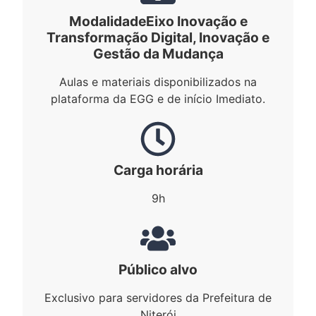
Modalidade
Eixo Inovação e
Transformação Digital
,
Inovação e
Gestão da Mudança
Aulas e materiais disponibilizados na
plataforma da EGG e de início Imediato.
Carga horária
9h
Público alvo
Exclusivo para servidores da Prefeitura de
Niterói