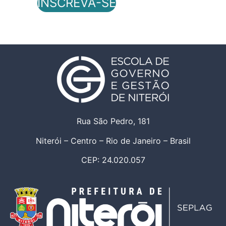
INSCREVA-SE
Rua São Pedro, 181
Niterói – Centro – Rio de Janeiro – Brasil
CEP: 24.020.057