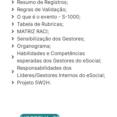
Resumo de Registros;
Regras de Validação;
O que é o evento - S-1000;
Tabela de Rubricas;
MATRIZ RACI;
Sensibilização dos Gestores;
Organograma;
Habilidades e Competências
esperadas dos Gestores do eSocial;
Responsabilidades dos
Líderes/Gestores Internos do eSocial;
Projeto 5W2H.