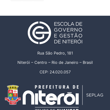
Rua São Pedro, 181
Niterói – Centro – Rio de Janeiro – Brasil
CEP: 24.020.057