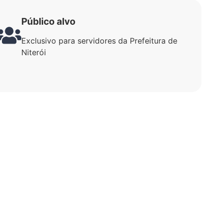
Público alvo
Exclusivo para servidores da Prefeitura de
Niterói