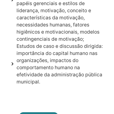
papéis gerenciais e estilos de
liderança, motivação, conceito e
características da motivação,
necessidades humanas, fatores
higiênicos e motivacionais, modelos
contingenciais de motivação;
Estudos de caso e discussão dirigida:
importância do capital humano nas
organizações, impactos do
comportamento humano na
efetividade da administração pública
municipal.