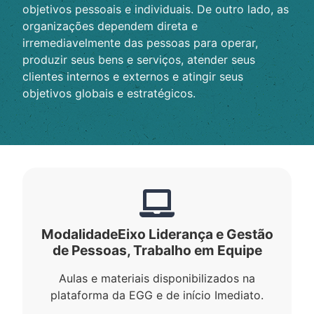
objetivos pessoais e individuais. De outro lado, as
organizações dependem direta e
irremediavelmente das pessoas para operar,
produzir seus bens e serviços, atender seus
clientes internos e externos e atingir seus
objetivos globais e estratégicos.
Modalidade
Eixo Liderança e Gestão
de Pessoas
,
Trabalho em Equipe
Aulas e materiais disponibilizados na
plataforma da EGG e de início Imediato.