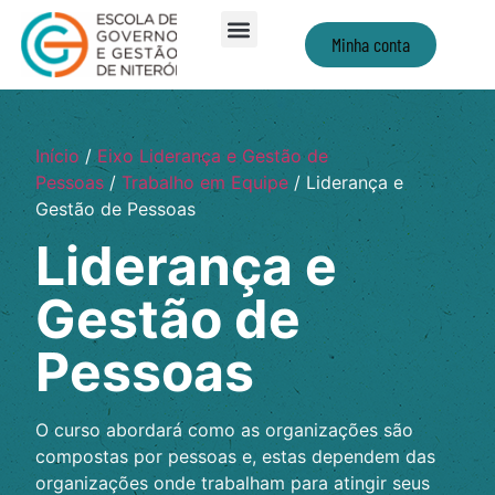
Minha conta
Início
/
Eixo Liderança e Gestão de
Pessoas
/
Trabalho em Equipe
/ Liderança e
Gestão de Pessoas
Liderança e
Gestão de
Pessoas
O curso abordará como as organizações são
compostas por pessoas e, estas dependem das
organizações onde trabalham para atingir seus