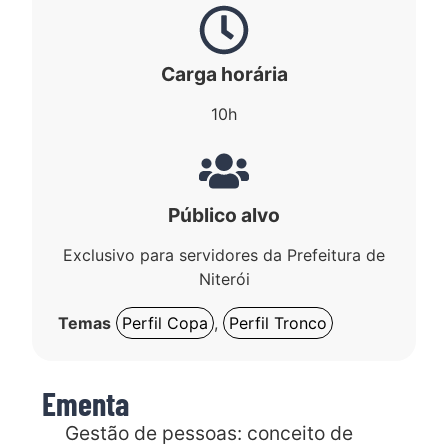
Carga horária
10h
Público alvo
Exclusivo para servidores da Prefeitura de
Niterói
Temas
Perfil Copa
,
Perfil Tronco
Ementa
Gestão de pessoas: conceito de