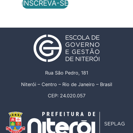
INSCREVA-SE
Rua São Pedro, 181
Niterói – Centro – Rio de Janeiro – Brasil
CEP: 24.020.057