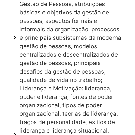
Gestão de Pessoas, atribuições
básicas e objetivos da gestão de
pessoas, aspectos formais e
informais da organização, processos
e principais subsistemas da moderna
gestão de pessoas, modelos
centralizados e descentralizados de
gestão de pessoas, principais
desafios da gestão de pessoas,
qualidade de vida no trabalho;
Liderança e Motivação: liderança,
poder e liderança, fontes de poder
organizacional, tipos de poder
organizacional, teorias de liderança,
traços de personalidade, estilos de
liderança e liderança situacional,