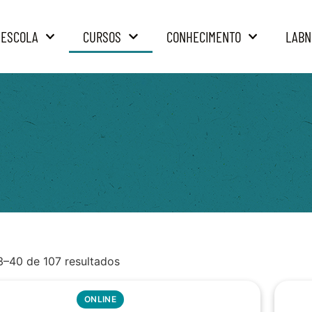
 ESCOLA
CURSOS
CONHECIMENTO
LABN
3–40 de 107 resultados
ONLINE