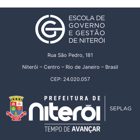
Rua São Pedro, 181
Niterói – Centro – Rio de Janeiro – Brasil
CEP: 24.020.057