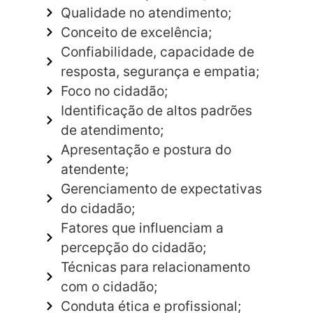
Qualidade no atendimento;
Conceito de excelência;
Confiabilidade, capacidade de
resposta, segurança e empatia;
Foco no cidadão;
Identificação de altos padrões
de atendimento;
Apresentação e postura do
atendente;
Gerenciamento de expectativas
do cidadão;
Fatores que influenciam a
percepção do cidadão;
Técnicas para relacionamento
com o cidadão;
Conduta ética e profissional;