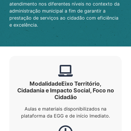
atendimento nos diferentes níveis no contexto da
administração municipal a fim de garantir a
prestação de serviços ao cidadão com eficiência
e excelência.
Modalidade
Eixo Território,
Cidadania e Impacto Social
,
Foco no
Cidadão
Aulas e materiais disponibilizados na
plataforma da EGG e de início Imediato.