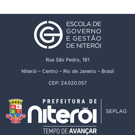
Rua São Pedro, 181
Niterói – Centro – Rio de Janeiro – Brasil
CEP: 24.020.057