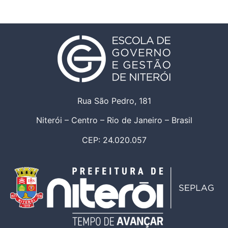
Rua São Pedro, 181
Niterói – Centro – Rio de Janeiro – Brasil
CEP: 24.020.057