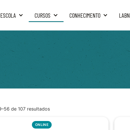
 ESCOLA
CURSOS
CONHECIMENTO
LABN
9–56 de 107 resultados
ONLINE