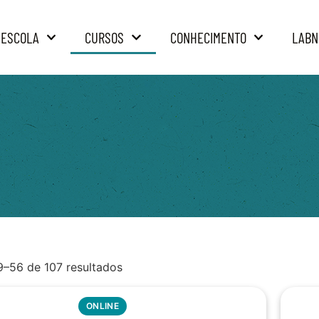
 ESCOLA
CURSOS
CONHECIMENTO
LABN
9–56 de 107 resultados
ONLINE