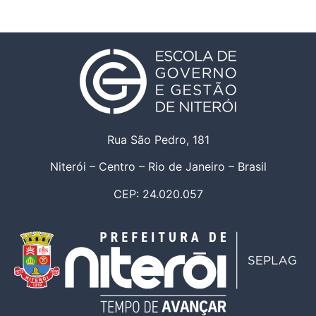
Rua São Pedro, 181
Niterói – Centro – Rio de Janeiro – Brasil
CEP: 24.020.057