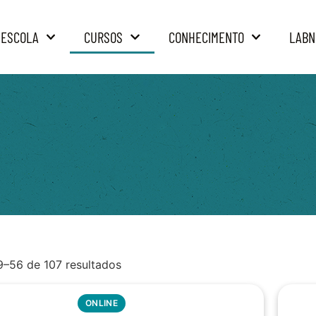
 ESCOLA
CURSOS
CONHECIMENTO
LABN
9–56 de 107 resultados
ONLINE