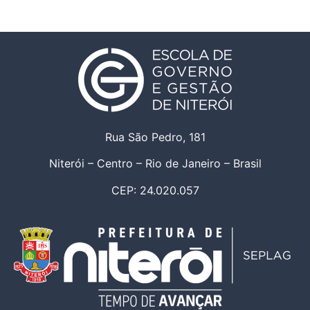
Rua São Pedro, 181
Niterói – Centro – Rio de Janeiro – Brasil
CEP: 24.020.057