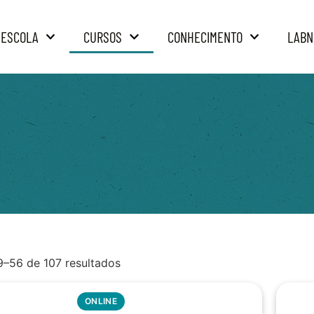
 ESCOLA
CURSOS
CONHECIMENTO
LABN
9–56 de 107 resultados
ONLINE