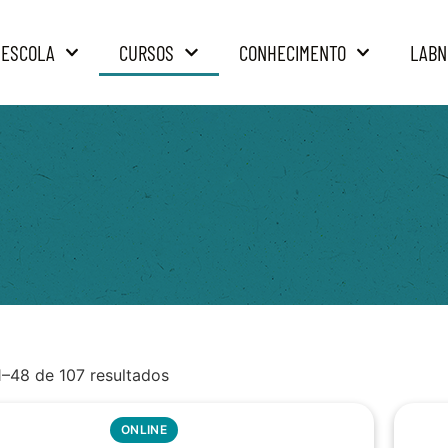
 ESCOLA
CURSOS
CONHECIMENTO
LABN
1–48 de 107 resultados
ONLINE