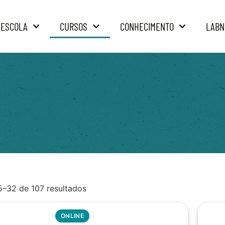
 ESCOLA
CURSOS
CONHECIMENTO
LABN
5–32 de 107 resultados
ONLINE