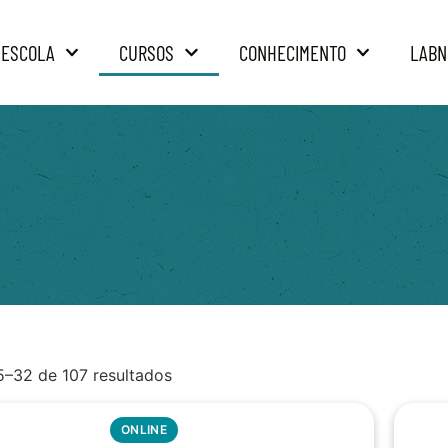
 ESCOLA
CURSOS
CONHECIMENTO
LABN
5–32 de 107 resultados
ONLINE