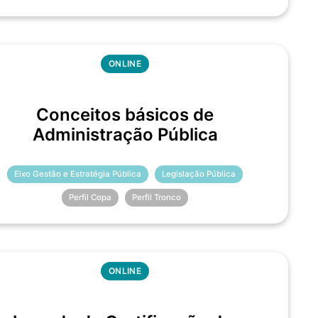
ONLINE
Conceitos básicos de
Administração Pública
Eixo Gestão e Estratégia Pública
Legislação Pública
Perfil Copa
Perfil Tronco
ONLINE