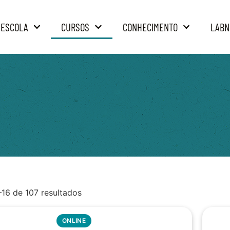
 ESCOLA
CURSOS
CONHECIMENTO
LABN
–16 de 107 resultados
ONLINE