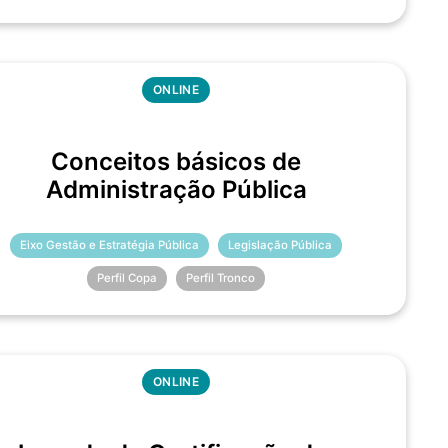
ONLINE
Conceitos básicos de
Administração Pública
Eixo Gestão e Estratégia Pública
Legislação Pública
Perfil Copa
Perfil Tronco
ONLINE