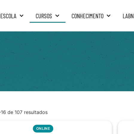
 ESCOLA
CURSOS
CONHECIMENTO
LABN
–16 de 107 resultados
ONLINE