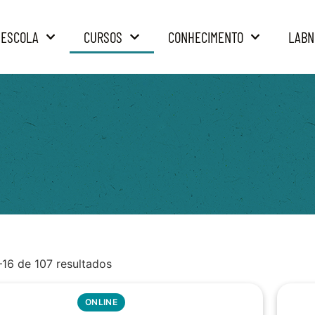
 ESCOLA
CURSOS
CONHECIMENTO
LABN
–16 de 107 resultados
ONLINE