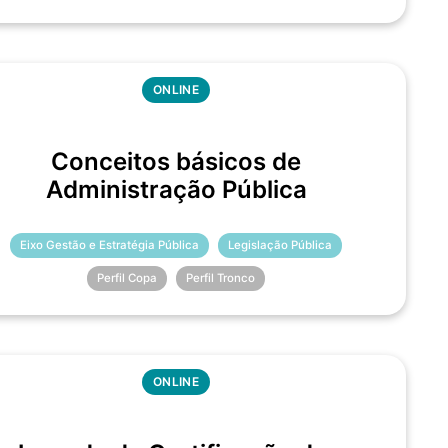
ONLINE
Conceitos básicos de
Administração Pública
Eixo Gestão e Estratégia Pública
Legislação Pública
Perfil Copa
Perfil Tronco
ONLINE