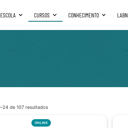
 ESCOLA
CURSOS
CONHECIMENTO
LABN
7–24 de 107 resultados
ONLINE