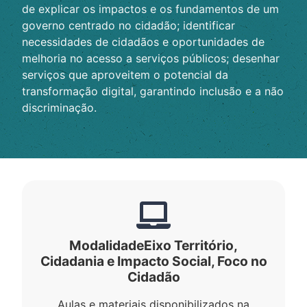
de explicar os impactos e os fundamentos de um
governo centrado no cidadão; identificar
necessidades de cidadãos e oportunidades de
melhoria no acesso a serviços públicos; desenhar
serviços que aproveitem o potencial da
transformação digital, garantindo inclusão e a não
discriminação.
Modalidade
Eixo Território,
Cidadania e Impacto Social
,
Foco no
Cidadão
Aulas e materiais disponibilizados na