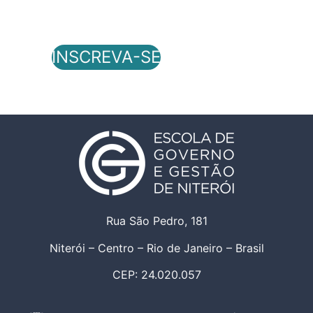
INSCREVA-SE
Rua São Pedro, 181
Niterói – Centro – Rio de Janeiro – Brasil
CEP: 24.020.057