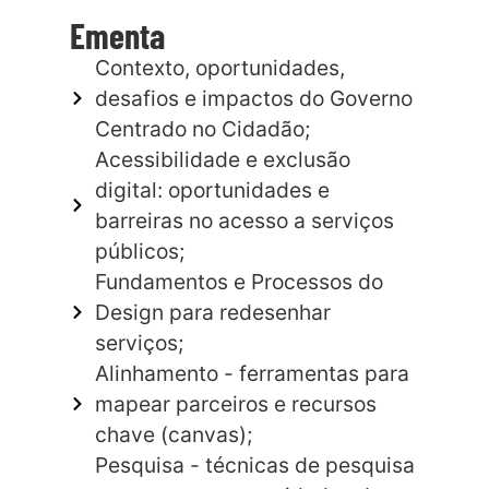
Ementa
Contexto, oportunidades,
desafios e impactos do Governo
Centrado no Cidadão;
Acessibilidade e exclusão
digital: oportunidades e
barreiras no acesso a serviços
públicos;
Fundamentos e Processos do
Design para redesenhar
serviços;
Alinhamento - ferramentas para
mapear parceiros e recursos
chave (canvas);
Pesquisa - técnicas de pesquisa