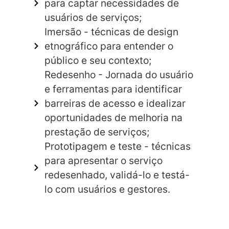
para captar necessidades de
usuários de serviços;
Imersão - técnicas de design
etnográfico para entender o
público e seu contexto;
Redesenho - Jornada do usuário
e ferramentas para identificar
barreiras de acesso e idealizar
oportunidades de melhoria na
prestação de serviços;
Prototipagem e teste - técnicas
para apresentar o serviço
redesenhado, validá-lo e testá-
lo com usuários e gestores.