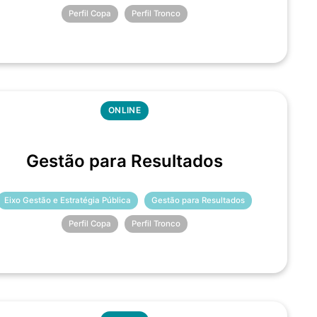
Perfil Copa
Perfil Tronco
ONLINE
Gestão para Resultados
Eixo Gestão e Estratégia Pública
Gestão para Resultados
Perfil Copa
Perfil Tronco