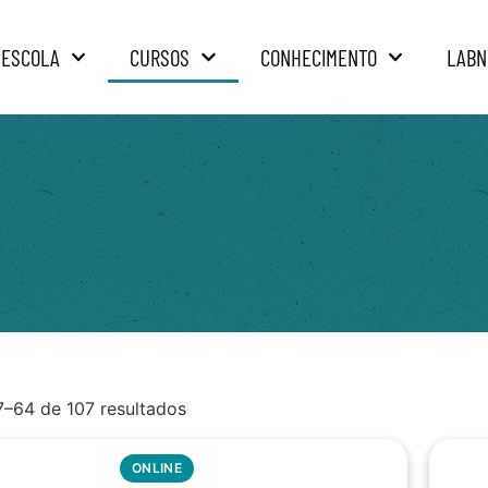
 ESCOLA
CURSOS
CONHECIMENTO
LABN
7–64 de 107 resultados
ONLINE