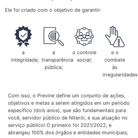
Ele foi criado com o objetivo de garantir:
a
a
o controle
e o
integridade;
transparência
social;
combate
pública;
às
irregularidades
Com isso, o Previne define um conjunto de ações,
objetivos e metas a serem atingidos em um período
específico (dois anos), que são fundamentais para
você, servidor público de Niterói, e sua atuação no
serviço público! O primeiro foi 2021/2022, e
abrangeu 100% dos órgãos e entidades municipais;