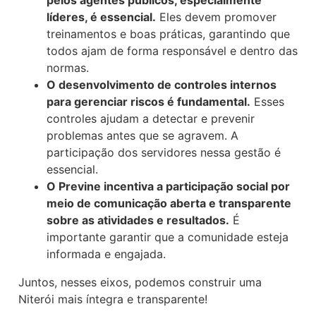
líderes, é essencial.
Eles devem promover
treinamentos e boas práticas, garantindo que
todos ajam de forma responsável e dentro das
normas.
O desenvolvimento de controles internos
para gerenciar riscos é fundamental.
Esses
controles ajudam a detectar e prevenir
problemas antes que se agravem. A
participação dos servidores nessa gestão é
essencial.
O Previne incentiva a participação social por
meio de comunicação aberta e transparente
sobre as atividades e resultados.
É
importante garantir que a comunidade esteja
informada e engajada.
Juntos, nesses eixos, podemos construir uma
Niterói mais íntegra e transparente!