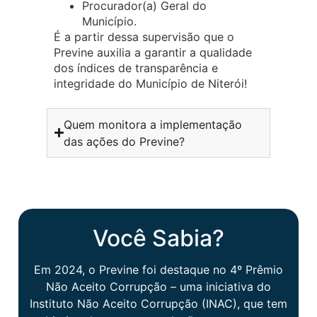
Procurador(a) Geral do
Município.
É a partir dessa supervisão que o
Previne auxilia a garantir a qualidade
dos índices de transparência e
integridade do Município de Niterói!
Quem monitora a implementação
das ações do Previne?
Você Sabia?
Em 2024, o Previne foi destaque no 4º Prêmio
Não Aceito Corrupção – uma iniciativa do
Instituto Não Aceito Corrupção (INAC), que tem