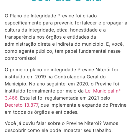
O Plano de Integridade Previne foi criado
especificamente para prevenir, fortalecer e propagar a
cultura da integridade, ética, honestidade e a
transparência nos órgãos e entidades da
administração direta e indireta do município. E, você,
como agente público, tem papel fundamental nesse
compromisso!
O primeiro plano de integridade Previne Niterói foi
instituído em 2019 na Controladoria Geral do
Município. No ano seguinte, em 2020, o Previne foi
instituído formalmente por meio da
Lei Municipal nº
3.4
6
6
. Esta lei foi regulamentada em 2021 pelo
Decreto 13.877
, que implementa e expande do Previne
em todos os órgãos e entidades.
Você já ouviu falar sobre o Previne Niterói? Vamos
descobrir como ele pode impactar seu trabalho!