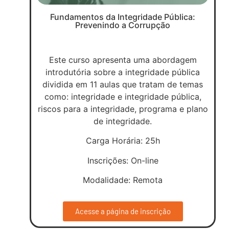
Fundamentos da Integridade Pública:
Prevenindo a Corrupção
Este curso apresenta uma abordagem
introdutória sobre a integridade pública
dividida em 11 aulas que tratam de temas
como: integridade e integridade pública,
riscos para a integridade, programa e plano
de integridade.
Carga Horária: 25h
Inscrições: On-line
Modalidade: Remota
Acesse a página de inscrição