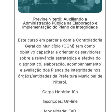
Previne Niterói: Auxiliando a
Administração Pública na Elaboração e
Implementação do Plano de Integridade
Este curso em parceria com a Controladoria
Geral do Município (CGM) tem como
objetivo capacitar e orientar os servidores
sobre a relevância estratégica e efetiva do
diagnóstico, elaboração, acompanhamento
e avaliação dos Planos de Integridade nos
órgãos/entidades da Prefeitura Municipal de
Niterói.
Carga Horária: 10h
Inscrições: On-line
Modalidade: EaD