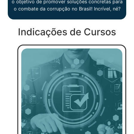
o objetivo de promover soluções concretas para
o combate da corrupção no Brasil! Incrível, né?
Indicações de Cursos