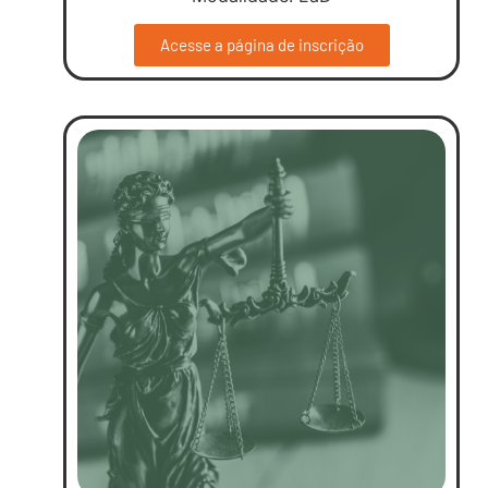
Acesse a página de inscrição