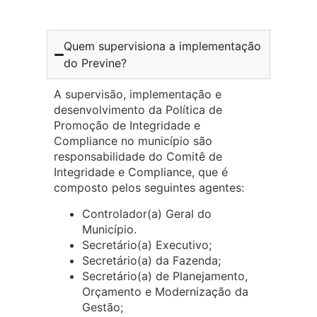
Quem supervisiona a implementação
do Previne? ​
A supervisão, implementação e
desenvolvimento da Política de
Promoção de Integridade e
Compliance no município são
responsabilidade do Comitê de
Integridade e Compliance, que é
composto pelos seguintes agentes:
Controlador(a) Geral do
Município.
Secretário(a) Executivo;
Secretário(a) da Fazenda;
Secretário(a) de Planejamento,
Orçamento e Modernização da
Gestão;