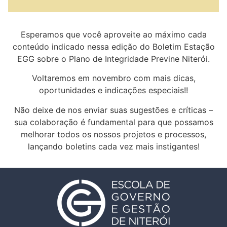
Esperamos que você aproveite ao máximo cada
conteúdo indicado nessa edição do Boletim Estação
EGG sobre o Plano de Integridade Previne Niterói.
Voltaremos em novembro com mais dicas,
oportunidades e indicações especiais!!
Não deixe de nos enviar suas sugestões e críticas –
sua colaboração é fundamental para que possamos
melhorar todos os nossos projetos e processos,
lançando boletins cada vez mais instigantes!