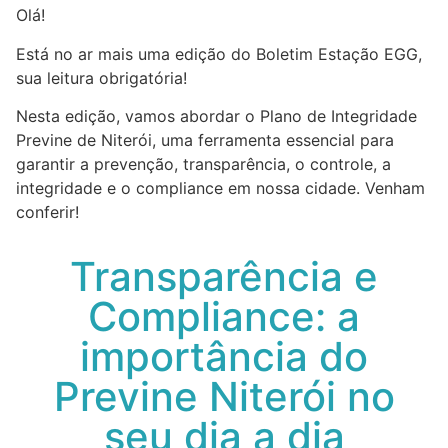
Olá!
Está no ar mais uma edição do Boletim Estação EGG,
sua leitura obrigatória!
Nesta edição, vamos abordar o Plano de Integridade
Previne de Niterói, uma ferramenta essencial para
garantir a prevenção, transparência, o controle, a
integridade e o compliance em nossa cidade. Venham
conferir!
Transparência e
Compliance: a
importância do
Previne Niterói no
seu dia a dia