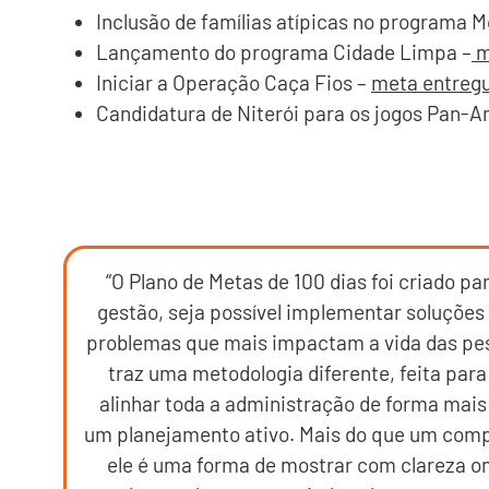
Inclusão de famílias atípicas no programa M
Lançamento do programa Cidade Limpa –
m
Iniciar a Operação Caça Fios –
meta entreg
Candidatura de Niterói para os jogos Pan-
“O Plano de Metas de 100 dias foi criado par
gestão, seja possível implementar soluções 
problemas que mais impactam a vida das pes
traz uma metodologia diferente, feita para
alinhar toda a administração de forma mais 
um planejamento ativo. Mais do que um com
ele é uma forma de mostrar com clareza 