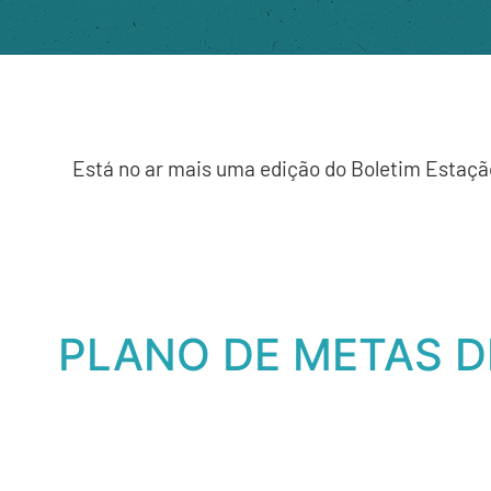
Está no ar mais uma edição do Boletim Estaçã
PLANO DE METAS D