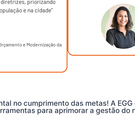
diretrizes, priorizando
opulação e na cidade”
 Orçamento e Modernização da
ental no cumprimento das metas! A EGG 
rramentas para aprimorar a gestão do 