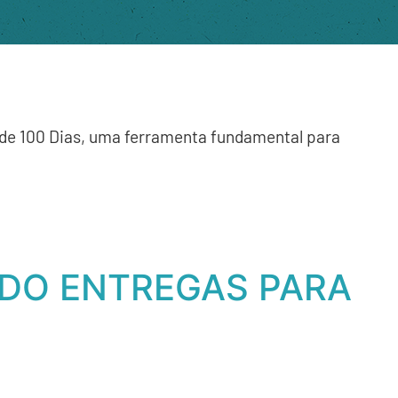
 de 100 Dias, uma ferramenta fundamental para
NDO ENTREGAS PARA