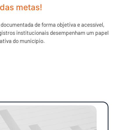
 das metas!
 documentada de forma objetiva e acessível,
egistros institucionais desempenham um papel
ativa do município.