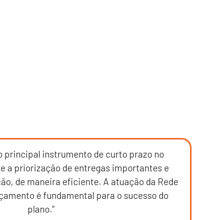
o principal instrumento de curto prazo no
e a priorização de entregas importantes e
ão, de maneira eficiente. A atuação da Rede
çamento é fundamental para o sucesso do
plano.”