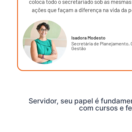
coloca todo o secretariado sob as mesmas 
ações que façam a diferença na vida da p
Isadora Modesto
Secretária de Planejamento,
Gestão
Servidor, seu papel é fundam
com cursos e fe