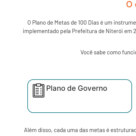
O 
O Plano de Metas de 100 Dias é um instrumen
implementado pela Prefeitura de Niterói em 2
Você sabe como funcio
Plano de Governo
Além disso, cada uma das metas é estrutura