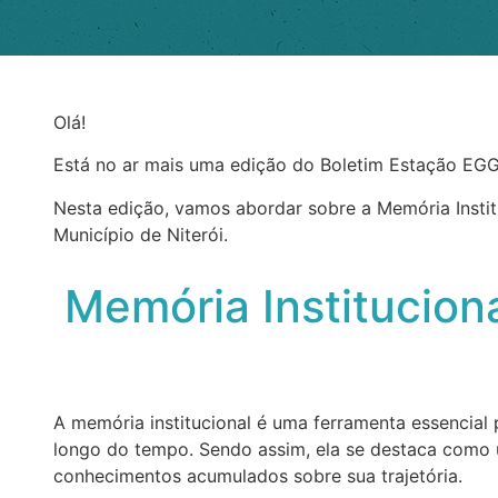
Olá!
Está no ar mais uma edição do Boletim Estação EGG,
Nesta edição, vamos abordar sobre a Memória Institu
Município de Niterói.
Memória Instituciona
A memória institucional é uma ferramenta essencial p
longo do tempo. Sendo assim, ela se destaca como um
conhecimentos acumulados sobre sua trajetória.