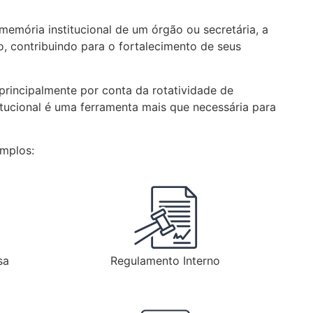
emória institucional de um órgão ou secretária, a
, contribuindo para o fortalecimento de seus
principalmente por conta da rotatividade de
tucional é uma ferramenta mais que necessária para
emplos:
sa
Regulamento Interno