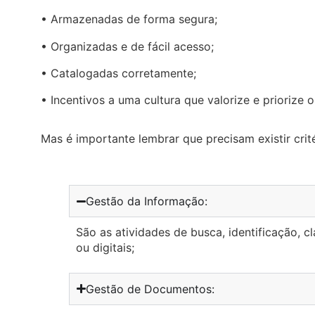
• Armazenadas de forma segura;
• Organizadas e de fácil acesso;
• Catalogadas corretamente;
• Incentivos a uma cultura que valorize e priorize
Mas é importante lembrar que precisam existir crit
Gestão da Informação:
São as atividades de busca, identificação,
ou digitais;
Gestão de Documentos: