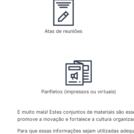
Atas de reuniões
Panfletos (impressos ou virtuais)
E muito mais! Estes conjuntos de materiais são ess
promove a inovação e fortalece a cultura organizaci
Para que essas informações sejam utilizadas adeq