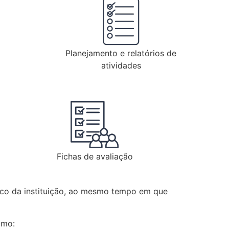
Planejamento e relatórios de
atividades
Fichas de avaliação
órico da instituição, ao mesmo tempo em que
omo: