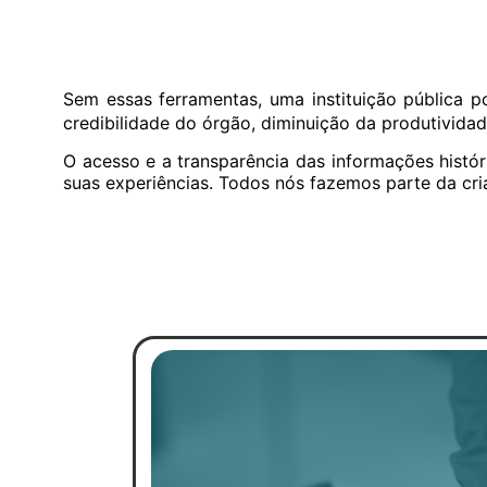
Sem essas ferramentas, uma instituição pública 
credibilidade do órgão, diminuição da produtividad
O acesso e a transparência das informações histór
suas experiências. Todos nós fazemos parte da cri