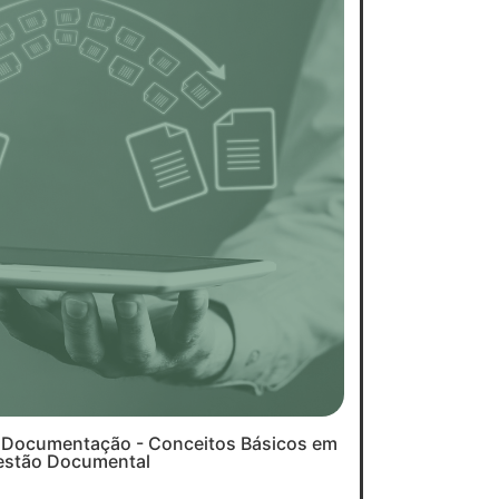
e Documentação - Conceitos Básicos em
estão Documental