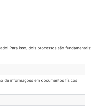
tado! Para isso, dois processos são fundamentais:
ção de informações em documentos físicos