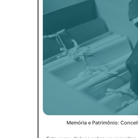
Memória e Patrimônio: Concei