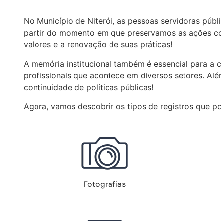
No Município de Niterói, as pessoas servidoras púb
partir do momento em que preservamos as ações cons
valores e a renovação de suas práticas!
A memória institucional também é essencial para a 
profissionais que acontece em diversos setores. Al
continuidade de políticas públicas!
Agora, vamos descobrir os tipos de registros que p
Fotografias