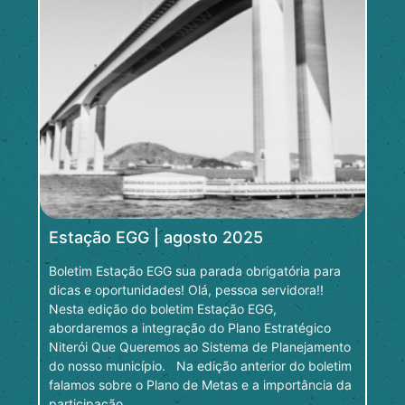
Estação EGG | agosto 2025
Boletim Estação EGG sua parada obrigatória para
dicas e oportunidades! Olá, pessoa servidora!!
Nesta edição do boletim Estação EGG,
abordaremos a integração do Plano Estratégico
Niterói Que Queremos ao Sistema de Planejamento
do nosso município. Na edição anterior do boletim
falamos sobre o Plano de Metas e a importância da
participação