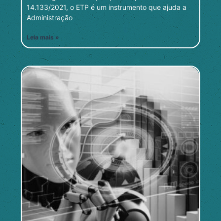
14.133/2021, o ETP é um instrumento que ajuda a
Administração
Leia mais »