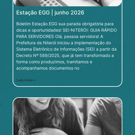
Estação EGG | junho 2026
Boletim Estação EGG sua parada obrigatória para
dicas e oportunidades! SEI-NITERÓI: GUIA RÁPIDO
PARA SERVIDORES Olá, pessoa servidora! A
Prefeitura de Niterói iniciou a implementação do
Sistema Eletrônico de Informações (SEI) a partir da
Decreto Nº 589/2025, que já tem transformado a
forma como produzimos, tramitamos e
acompanhamos documentos no
Leia mais »