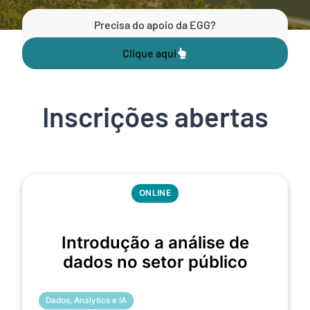
Precisa do apoio da EGG?
Clique aqui
Inscrições abertas
ONLINE
Introdução a análise de
dados no setor público
Dados, Analytics e IA