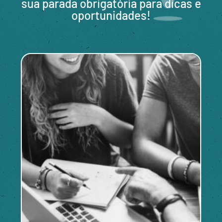
sua parada obrigatória para dicas e
oportunidades!