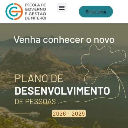
Minha conta
Venha conhecer o novo