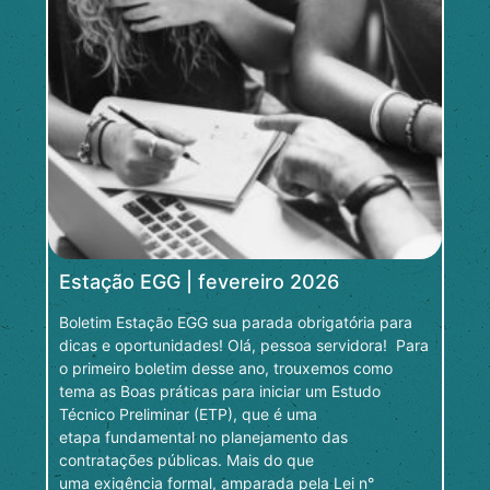
Estação EGG | fevereiro 2026
Boletim Estação EGG sua parada obrigatória para
dicas e oportunidades! Olá, pessoa servidora! Para
o primeiro boletim desse ano, trouxemos como
tema as Boas práticas para iniciar um Estudo
Técnico Preliminar (ETP), que é uma
etapa fundamental no planejamento das
contratações públicas. Mais do que
uma exigência formal, amparada pela Lei n°