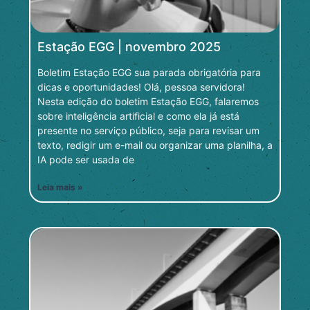
Estação EGG | novembro 2025
Boletim Estação EGG sua parada obrigatória para
dicas e oportunidades! Olá, pessoa servidora!
Nesta edição do boletim Estação EGG, falaremos
sobre inteligência artificial e como ela já está
presente no serviço público, seja para revisar um
texto, redigir um e-mail ou organizar uma planilha, a
IA pode ser usada de
Leia mais »