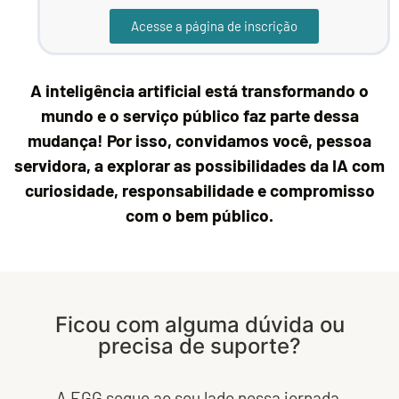
Acesse a página de inscrição
A inteligência artificial está transformando o
mundo e o serviço público faz parte dessa
mudança! Por isso, convidamos você, pessoa
servidora, a explorar as possibilidades da IA com
curiosidade, responsabilidade e compromisso
com o bem público.
Ficou com alguma dúvida ou
precisa de suporte?
A EGG segue ao seu lado nessa jornada,