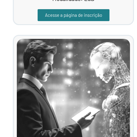
Acesse a página de inscrição