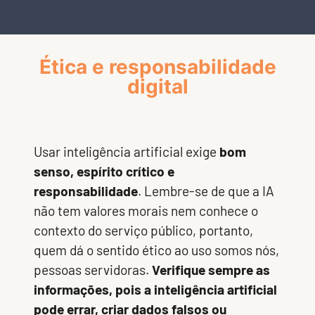
Ética e responsabilidade
digital
Usar inteligência artificial exige
bom
senso, espírito crítico e
responsabilidade
. Lembre-se de que a IA
não tem valores morais nem conhece o
contexto do serviço público, portanto,
quem dá o sentido ético ao uso somos nós,
pessoas servidoras.
Verifique sempre as
informações, pois a inteligência artificial
pode errar, criar dados falsos ou