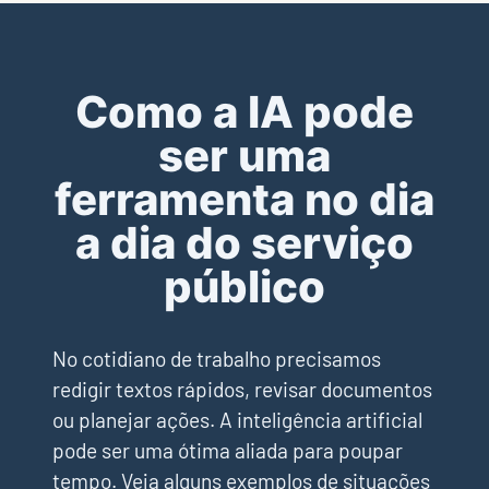
Como a IA pode
ser uma
ferramenta no dia
a dia do serviço
público
No cotidiano de trabalho precisamos
redigir textos rápidos, revisar documentos
ou planejar ações. A inteligência artificial
pode ser uma ótima aliada para poupar
tempo. Veja alguns exemplos de situações