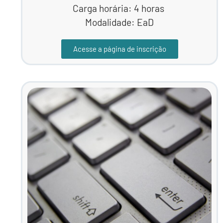
Carga horária: 4 horas
Modalidade: EaD
Acesse a página de inscrição