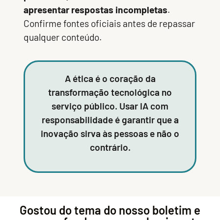
apresentar respostas incompletas
.
Confirme fontes oficiais antes de repassar
qualquer conteúdo.
A ética é o coração da
transformação tecnológica no
serviço público. Usar IA com
responsabilidade é garantir que a
inovação sirva às pessoas e não o
contrário.
Gostou do tema do nosso boletim e