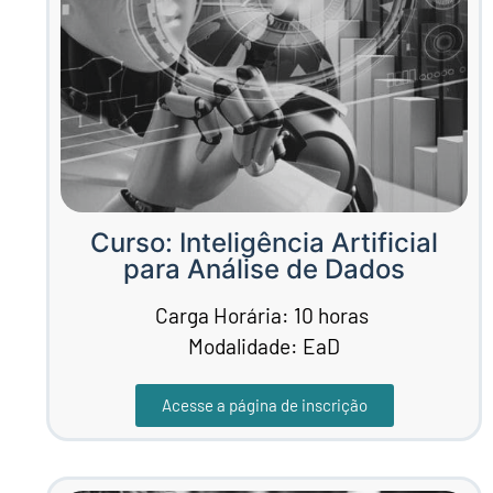
Curso: Inteligência Artificial
para Análise de Dados ​
Carga Horária: 10 horas
Modalidade: EaD
Acesse a página de inscrição