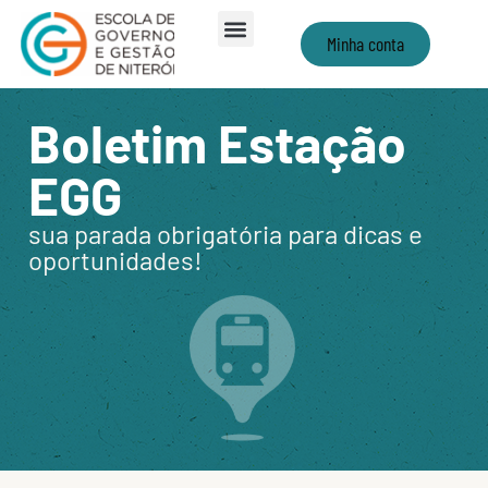
Minha conta
Boletim Estação
EGG
sua parada obrigatória para dicas e
oportunidades!