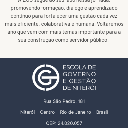
promovendo formação, diálogo e aprendizado
contínuo para fortalecer uma gestão cada vez
mais eficiente, colaborativa e humana. Voltaremos
ano que vem com mais temas importante para a
sua construção como servidor público!
Rua São Pedro, 181
Niterói – Centro – Rio de Janeiro – Brasil
CEP: 24.020.057