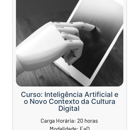
Curso: Inteligência Artificial e
o Novo Contexto da Cultura
Digital
Carga Horária: 20 horas
Modalidade: EaD