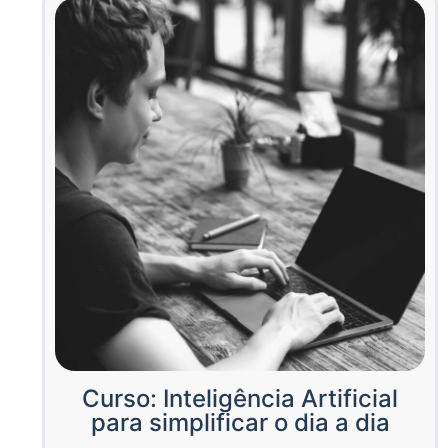
Curso: Inteligência Artificial
para simplificar o dia a dia