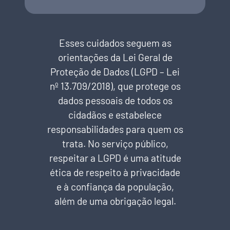
Esses cuidados seguem as
orientações da Lei Geral de
Proteção de Dados (LGPD – Lei
nº 13.709/2018), que protege os
dados pessoais de todos os
cidadãos e estabelece
responsabilidades para quem os
trata. No serviço público,
respeitar a LGPD é uma atitude
ética de respeito à privacidade
e à confiança da população,
além de uma obrigação legal.