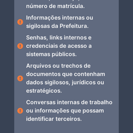
número de matrícula.
Informações internas ou
sigilosas da Prefeitura.
Senhas, links internos e
credenciais de acesso a
sistemas públicos.
Arquivos ou trechos de
documentos que contenham
dados sigilosos, jurídicos ou
estratégicos.
Conversas internas de trabalho
ou informações que possam
identificar terceiros.