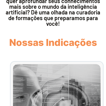
quer aprofundar seus conhecimentos
mais sobre o mundo da inteligência
artificial? Dê uma olhada na curadoria
de formações que preparamos para
você!
Nossas Indicações