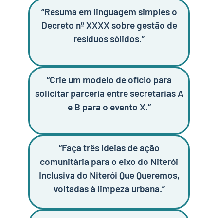
“Resuma em linguagem simples o
Decreto nº XXXX sobre gestão de
resíduos sólidos.”
“Crie um modelo de ofício para
solicitar parceria entre secretarias A
e B para o evento X.”
“Faça três ideias de ação
comunitária para o eixo do Niterói
Inclusiva do Niterói Que Queremos,
voltadas à limpeza urbana.”