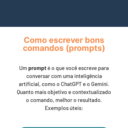
Como escrever bons
comandos (prompts)
Um
prompt
é o que você escreve para
conversar com uma inteligência
artificial, como o ChatGPT e o Gemini.
Quanto mais objetivo e contextualizado
o comando, melhor o resultado.
Exemplos úteis: