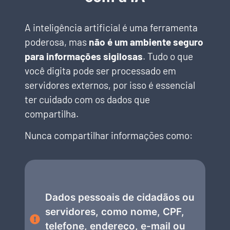
A inteligência artificial é uma ferramenta
poderosa, mas
não é um ambiente seguro
para informações sigilosas
. Tudo o que
você digita pode ser processado em
servidores externos, por isso é essencial
ter cuidado com os dados que
compartilha.
Nunca compartilhar informações como:
Dados pessoais de cidadãos ou
servidores, como nome, CPF,
telefone, endereço, e-mail ou