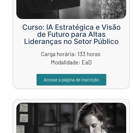
Curso: IA Estratégica e Visão
de Futuro para Altas
Lideranças no Setor Público
Carga horária: 133 horas
Modalidade: EaD
Acesse a página de inscrição