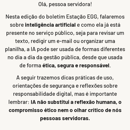
Olá, pessoa servidora!
Nesta edição do boletim Estação EGG, falaremos
sobre
inteligência artificial
e como ela já está
presente no serviço público, seja para revisar um
texto, redigir um e-mail ou organizar uma
planilha, a IA pode ser usada de formas diferentes
no dia a dia da gestão pública, desde que usada
de forma
ética, segura e responsável
.
A seguir trazemos dicas práticas de uso,
orientações de segurança e reflexões sobre
responsabilidade digital, mas é importante
lembrar:
IA não substitui a reflexão humana, o
compromisso ético nem o olhar crítico de nós
pessoas servidoras.