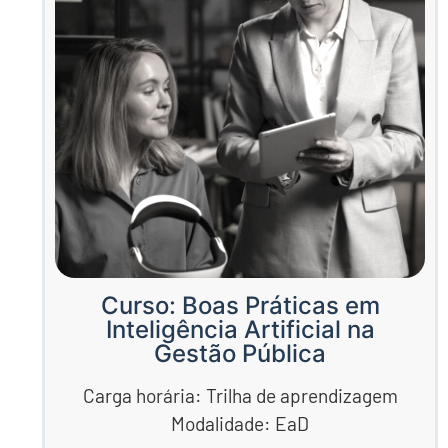
Curso: Boas Práticas em
Inteligência Artificial na
Gestão Pública
Carga horária: Trilha de aprendizagem
Modalidade: EaD