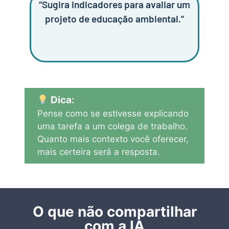
“Sugira indicadores para avaliar um
projeto de educação ambiental.”
Dica:
Pense como se estivesse explicando
uma tarefa a um colega de trabalho.
Quanto mais contexto você oferecer,
mais certeira será a resposta.
O que não compartilhar
com a IA