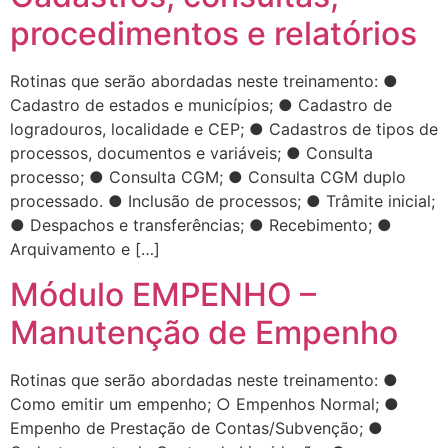
procedimentos e relatórios
Rotinas que serão abordadas neste treinamento: ●
Cadastro de estados e municípios; ● Cadastro de
logradouros, localidade e CEP; ● Cadastros de tipos de
processos, documentos e variáveis; ● Consulta
processo; ● Consulta CGM; ● Consulta CGM duplo
processado. ● Inclusão de processos; ● Trâmite inicial;
● Despachos e transferências; ● Recebimento; ●
Arquivamento e […]
Módulo EMPENHO –
Manutenção de Empenho
Rotinas que serão abordadas neste treinamento: ●
Como emitir um empenho; ○ Empenhos Normal; ●
Empenho de Prestação de Contas/Subvenção; ●