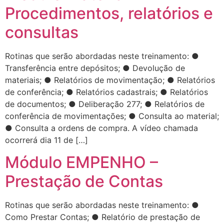
Procedimentos, relatórios e
consultas
Rotinas que serão abordadas neste treinamento: ●
Transferência entre depósitos; ● Devolução de
materiais; ● Relatórios de movimentação; ● Relatórios
de conferência; ● Relatórios cadastrais; ● Relatórios
de documentos; ● Deliberação 277; ● Relatórios de
conferência de movimentações; ● Consulta ao material;
● Consulta a ordens de compra. A vídeo chamada
ocorrerá dia 11 de […]
Módulo EMPENHO –
Prestação de Contas
Rotinas que serão abordadas neste treinamento: ●
Como Prestar Contas; ● Relatório de prestação de