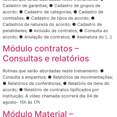
Cadastro de garantias; ● Cadastro de grupos de
acordo; ● Cadastro de categorias; ● Cadastro de
comissões; ● Cadastro de tipos de acordo; ●
Cadastros de natureza do acordo; ● Cadastro de
penalidades; ● Inclusão de contratos; ● Consulta ao
acordo; ● Anulação de contratos; ● Assinatura do […]
Módulo contratos –
Consultas e relatórios
Rotinas que serão abordadas neste treinamento: ●
Consulta a empenhos; ● Relatórios de movimentações;
● Relatórios de conferências; ● Relatório de itens do
acordo; ● Relatório de contratos tipificados por
instituição. A vídeo chamada ocorrerá dia 04 de
agosto- 15h às 17h
Módulo Material –