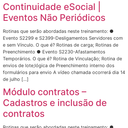
Continuidade eSocial |
Eventos Não Periódicos
Rotinas que serão abordadas neste treinamento: ●
Evento S2299 e S2399-Desligamentos Servidores com
e sem Vínculo. O que é? Rotinas de carga; Rotinas de
Preenchimento ● Evento S2230-Afastamentos
Temporários. O que é? Rotina de Vinculação; Rotina de
envios de lote;lógica de Preenchimento interno dos
formulários para envio A vídeo chamada ocorrerá dia 14
de julho […]
Módulo contratos –
Cadastros e inclusão de
contratos
Rotinas que serão abordadas neste treinamento: ●