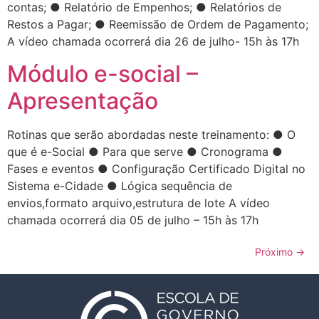
contas; ● Relatório de Empenhos; ● Relatórios de
Restos a Pagar; ● Reemissão de Ordem de Pagamento;
A vídeo chamada ocorrerá dia 26 de julho- 15h às 17h
Módulo e-social –
Apresentação
Rotinas que serão abordadas neste treinamento: ● O
que é e-Social ● Para que serve ● Cronograma ●
Fases e eventos ● Configuração Certificado Digital no
Sistema e-Cidade ● Lógica sequência de
envios,formato arquivo,estrutura de lote A vídeo
chamada ocorrerá dia 05 de julho – 15h às 17h
Próximo
→