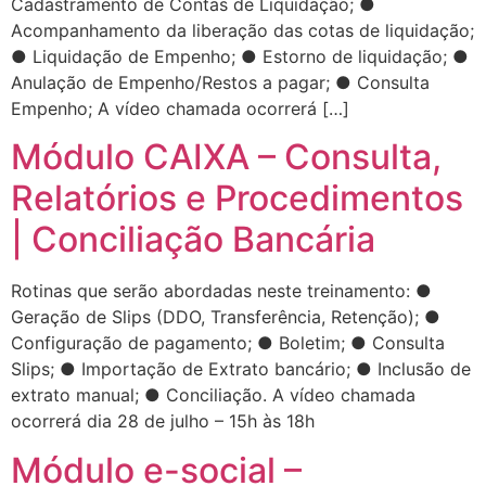
Cadastramento de Contas de Liquidação; ●
Acompanhamento da liberação das cotas de liquidação;
● Liquidação de Empenho; ● Estorno de liquidação; ●
Anulação de Empenho/Restos a pagar; ● Consulta
Empenho; A vídeo chamada ocorrerá […]
Módulo CAIXA – Consulta,
Relatórios e Procedimentos
| Conciliação Bancária
Rotinas que serão abordadas neste treinamento: ●
Geração de Slips (DDO, Transferência, Retenção); ●
Configuração de pagamento; ● Boletim; ● Consulta
Slips; ● Importação de Extrato bancário; ● Inclusão de
extrato manual; ● Conciliação. A vídeo chamada
ocorrerá dia 28 de julho – 15h às 18h
Módulo e-social –