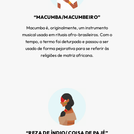
“MACUMBA/MACUMBEIRO”
Macumba é, originalmente, um instrumento
musical usado em rituais afro-brasileiros. Com o
tempo, o termo foi deturpado e passou a ser
usado de forma pejorativa para se referir às
religiões de matriz africana.
“REZA DE ÍNDIO/ COISA DE PAJÉ”