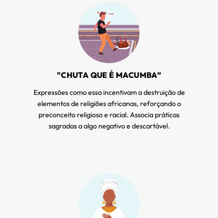
"CHUTA QUE É MACUMBA”
Expressões como essa incentivam a destruição de
elementos de religiões africanas, reforçando o
preconceito religioso e racial. Associa práticas
sagradas a algo negativo e descartável.