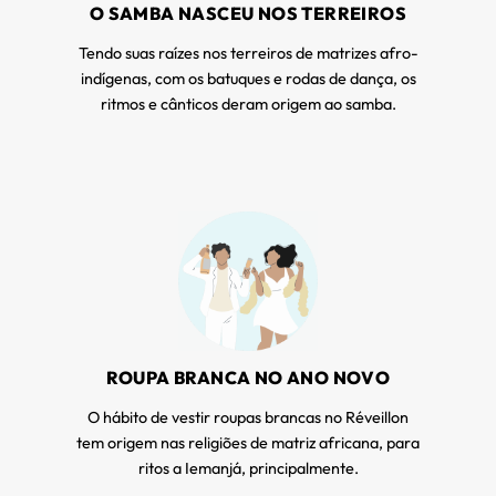
O SAMBA NASCEU NOS TERREIROS
Tendo suas raízes nos terreiros de matrizes afro-
indígenas, com os batuques e rodas de dança, os
ritmos e cânticos deram origem ao samba.
ROUPA BRANCA NO ANO NOVO
O hábito de vestir roupas brancas no Réveillon
tem origem nas religiões de matriz africana, para
ritos a Iemanjá, principalmente.