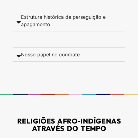
Estrutura histórica de perseguição e
apagamento
Nosso papel no combate
RELIGIÕES AFRO-INDÍGENAS
ATRAVÉS DO TEMPO