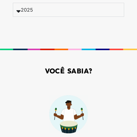
2025
VOCÊ SABIA?