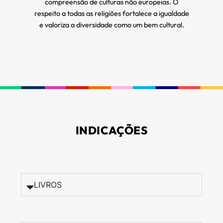
compreensão de culturas não europeias. O
respeito a todas as religiões fortalece a igualdade
e valoriza a diversidade como um bem cultural.
INDICAÇÕES
LIVROS