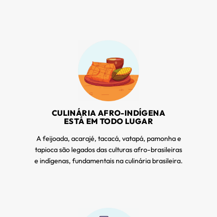
CULINÁRIA AFRO-INDÍGENA
ESTÁ EM TODO LUGAR
A feijoada, acarajé, tacacá, vatapá, pamonha e
tapioca são legados das culturas afro-brasileiras
e indígenas, fundamentais na culinária brasileira.