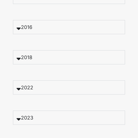
2016
2018
2022
2023