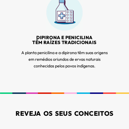
DIPIRONA E PENICILINA
TÊM RAÍZES TRADICIONAIS
A planta penicilina e a dipirona têm suas origens
em remédios oriundos de ervas naturais
conhecidas pelos povos indígenas.
REVEJA OS SEUS CONCEITOS