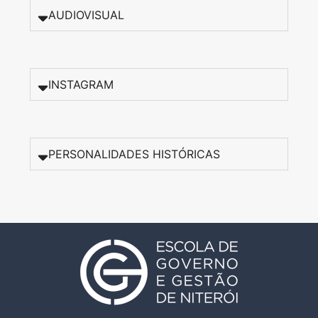
AUDIOVISUAL
INSTAGRAM
PERSONALIDADES HISTÓRICAS