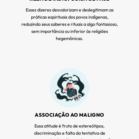
Esses dizeres desvalorizam e deslegitimam as
práticas espirituais dos povos indígenas,
reduzindo seus saberes e rituais a algo fantasioso,
sem importância ou inferior às religiões
hegemônicas.
ASSOCIAÇÃO AO MALIGNO
Essa atitude é fruto de estereótipos,
discriminação e falta da tentativa de