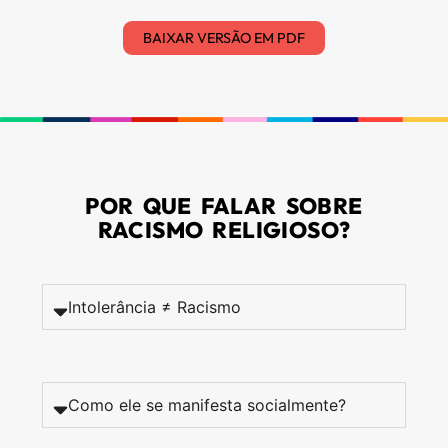
BAIXAR VERSÃO EM PDF
POR QUE FALAR SOBRE
RACISMO RELIGIOSO?
Intolerância ≠ Racismo
Como ele se manifesta socialmente?