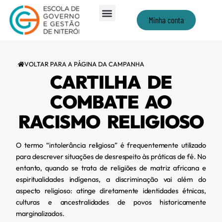
Minha conta
VOLTAR PARA A PÁGINA DA CAMPANHA
CARTILHA DE
COMBATE AO
RACISMO RELIGIOSO
O termo “intolerância religiosa” é frequentemente utilizado
para descrever situações de desrespeito às práticas de fé. No
entanto, quando se trata de religiões de matriz africana e
espiritualidades indígenas, a discriminação vai além do
aspecto religioso: atinge diretamente identidades étnicas,
culturas e ancestralidades de povos historicamente
marginalizados.