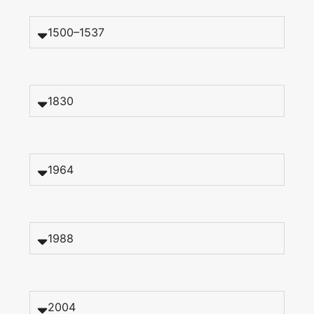
1500–1537
1830
1964
1988
2004