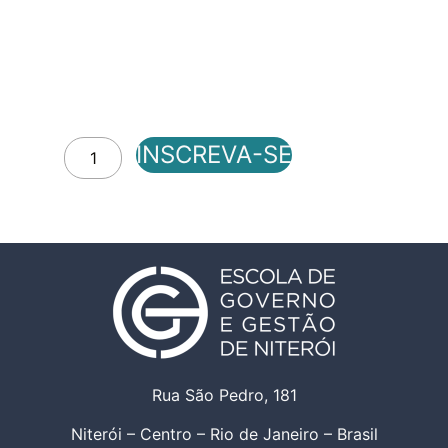
INSCREVA-SE
Rua São Pedro, 181
Niterói – Centro – Rio de Janeiro – Brasil