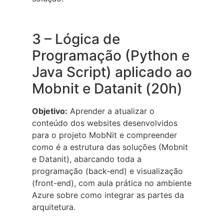
3 – Lógica de
Programação (Python e
Java Script) aplicado ao
Mobnit e Datanit (20h)
Objetivo:
Aprender a atualizar o
conteúdo dos websites desenvolvidos
para o projeto MobNit e compreender
como é a estrutura das soluções (Mobnit
e Datanit), abarcando toda a
programação (back-end) e visualização
(front-end), com aula prática no ambiente
Azure sobre como integrar as partes da
arquitetura.