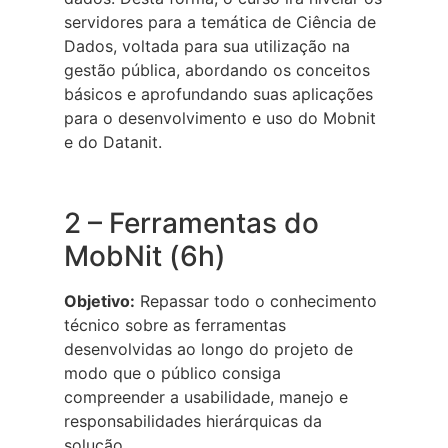
servidores para a temática de Ciência de
Dados, voltada para sua utilização na
gestão pública, abordando os conceitos
básicos e aprofundando suas aplicações
para o desenvolvimento e uso do Mobnit
e do Datanit.
2 – Ferramentas do
MobNit (6h)
Objetivo:
Repassar todo o conhecimento
técnico sobre as ferramentas
desenvolvidas ao longo do projeto de
modo que o público consiga
compreender a usabilidade, manejo e
responsabilidades hierárquicas da
solução.