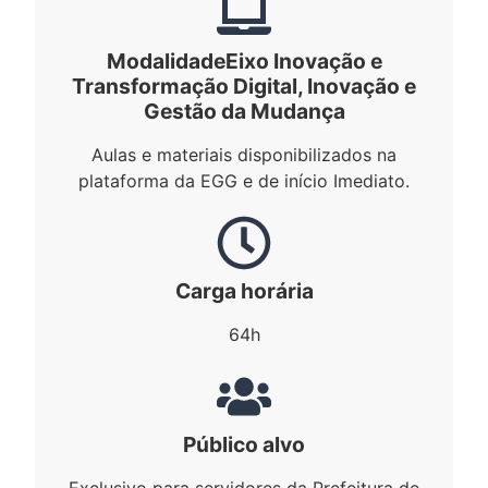
Modalidade
Eixo Inovação e
Transformação Digital
,
Inovação e
Gestão da Mudança
Aulas e materiais disponibilizados na
plataforma da EGG e de início Imediato.
Carga horária
64h
Público alvo