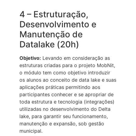
4 – Estruturação,
Desenvolvimento e
Manutenção de
Datalake (20h)
Objetivo:
Levando em consideração as
estruturas criadas para o projeto MobNit,
o módulo tem como objetivo introduzir
os alunos ao conceito de data lake e suas
aplicações práticas permitindo aos
participantes conhecer e se apropriar de
toda estrutura e tecnologia (integrações)
utilizadas no desenvolvimento do Delta
lake, para garantir seu funcionamento,
manutenção e expansão, sob gestão
municipal.