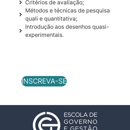
Critérios de avaliação;
Métodos e técnicas de pesquisa
quali e quantitativa;
Introdução aos desenhos quasi-
experimentais.
INSCREVA-SE