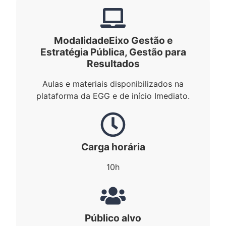
Modalidade
Eixo Gestão e
Estratégia Pública
,
Gestão para
Resultados
Aulas e materiais disponibilizados na
plataforma da EGG e de início Imediato.
Carga horária
10h
Público alvo