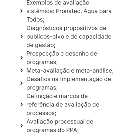
Exemplos de avaliação
sistêmica: Pronatec, Água para
Todos;
Diagnósticos propositivos de
públicos-alvo e de capacidade
de gestão;
Prospecção e desenho de
programas;
Meta-avaliação e meta-análise;
Desafios na Implementação de
programas;
Definição e marcos de
referência de avaliação de
processos;
Avaliação processual de
programas do PPA;