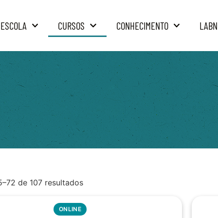
 ESCOLA
CURSOS
CONHECIMENTO
LABN
5–72 de 107 resultados
ONLINE