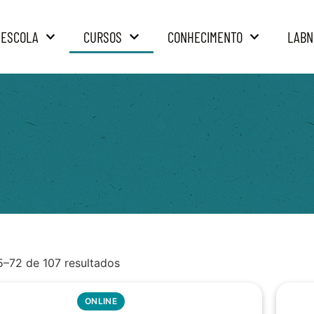
 ESCOLA
CURSOS
CONHECIMENTO
LABN
5–72 de 107 resultados
ONLINE