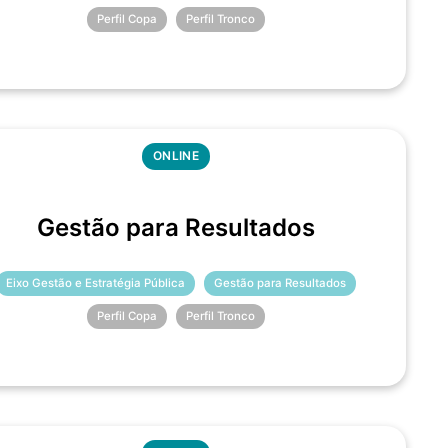
Perfil Copa
Perfil Tronco
ONLINE
Gestão para Resultados
Eixo Gestão e Estratégia Pública
Gestão para Resultados
Perfil Copa
Perfil Tronco