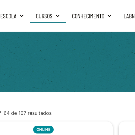
 ESCOLA
CURSOS
CONHECIMENTO
LABN
7–64 de 107 resultados
ONLINE