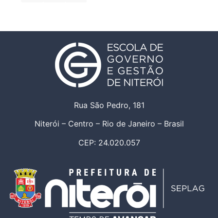
Rua São Pedro, 181
Niterói – Centro – Rio de Janeiro – Brasil
CEP: 24.020.057